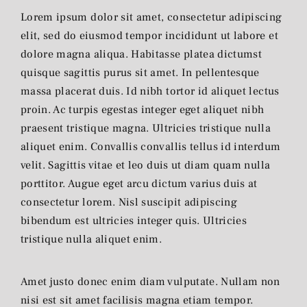
Lorem ipsum dolor sit amet, consectetur adipiscing
elit, sed do eiusmod tempor incididunt ut labore et
dolore magna aliqua. Habitasse platea dictumst
quisque sagittis purus sit amet. In pellentesque
massa placerat duis. Id nibh tortor id aliquet lectus
proin. Ac turpis egestas integer eget aliquet nibh
praesent tristique magna. Ultricies tristique nulla
aliquet enim. Convallis convallis tellus id interdum
velit. Sagittis vitae et leo duis ut diam quam nulla
porttitor. Augue eget arcu dictum varius duis at
consectetur lorem. Nisl suscipit adipiscing
bibendum est ultricies integer quis. Ultricies
tristique nulla aliquet enim.
Amet justo donec enim diam vulputate. Nullam non
nisi est sit amet facilisis magna etiam tempor.