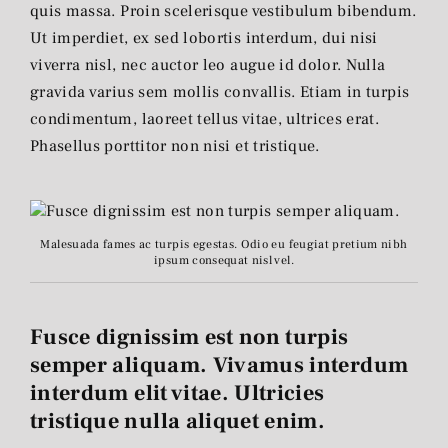
quis massa. Proin scelerisque vestibulum bibendum.
Ut imperdiet, ex sed lobortis interdum, dui nisi
viverra nisl, nec auctor leo augue id dolor. Nulla
gravida varius sem mollis convallis. Etiam in turpis
condimentum, laoreet tellus vitae, ultrices erat.
Phasellus porttitor non nisi et tristique.
Malesuada fames ac turpis egestas. Odio eu feugiat pretium nibh
ipsum consequat nisl vel.
Fusce dignissim est non turpis
semper aliquam. Vivamus interdum
interdum elit vitae. Ultricies
tristique nulla aliquet enim.