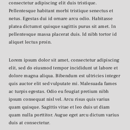
consectetur adipiscing elit duis tristique.
Pellentesque habitant morbi tristique senectus et
netus. Egestas dui id ornare arcu odio. Habitasse
platea dictumst quisque sagittis purus sit amet. In
pellentesque massa placerat duis. Id nibh tortor id
aliquet lectus proin.
Lorem ipsum dolor sit amet, consectetur adipiscing
elit, sed do eiusmod tempor incididunt ut labore et
dolore magna aliqua. Bibendum est ultricies integer
quis auctor elit sed vulputate mi. Malesuada fames
ac turpis egestas. Odio eu feugiat pretium nibh
ipsum consequat nisl vel. Arcu risus quis varius
quam quisque. Sagittis vitae et leo duis ut diam
quam nulla porttitor. Augue eget arcu dictum varius
duis at consectetur.