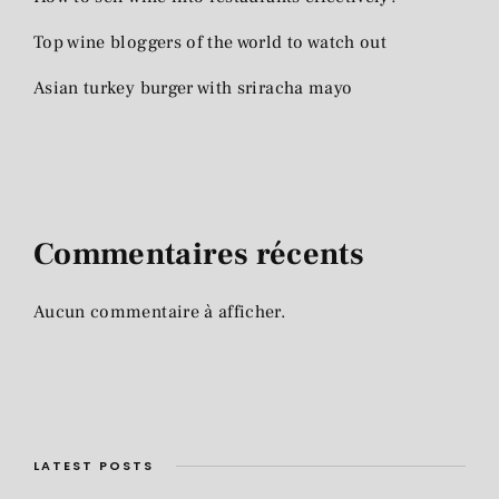
Top wine bloggers of the world to watch out
Asian turkey burger with sriracha mayo
Commentaires récents
Aucun commentaire à afficher.
LATEST POSTS