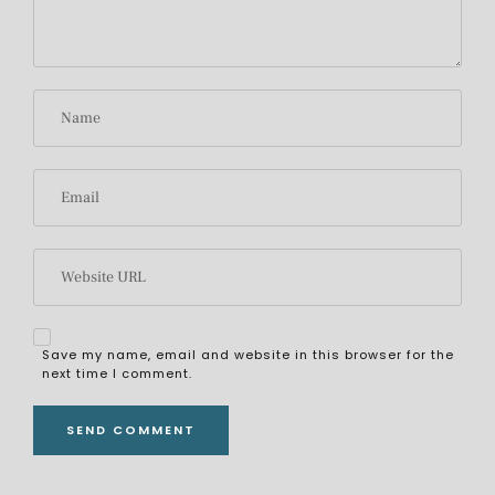
Save my name, email and website in this browser for the
next time I comment.
ALTERNATIVE: