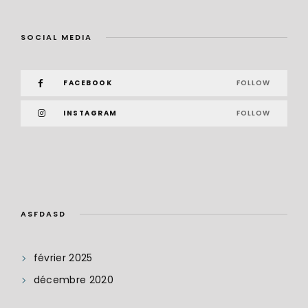
SOCIAL MEDIA
FACEBOOK
FOLLOW
INSTAGRAM
FOLLOW
ASFDASD
février 2025
décembre 2020