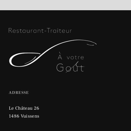
ADRESSE
Le Château 26
1486 Vuissens