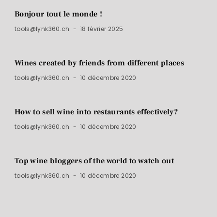
Bonjour tout le monde !
tools@lynk360.ch
18 février 2025
Wines created by friends from different places
tools@lynk360.ch
10 décembre 2020
How to sell wine into restaurants effectively?
tools@lynk360.ch
10 décembre 2020
Top wine bloggers of the world to watch out
tools@lynk360.ch
10 décembre 2020