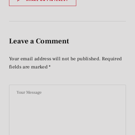
Leave a Comment
Your email address will not be published. Required
fields are marked *