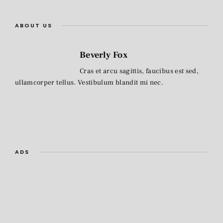
ABOUT US
Beverly Fox
Cras et arcu sagittis, faucibus est sed,
ullamcorper tellus. Vestibulum blandit mi nec.
ADS