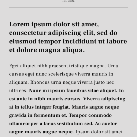
iaculis.
Lorem ipsum dolor sit amet,
consectetur adipiscing elit, sed do
eiusmod tempor incididunt ut labore
et dolore magna aliqua.
Eget aliquet nibh praesent tristique magna. Urna
cursus eget nunc scelerisque viverra mauris in
aliquam. Rhoncus urna neque viverra justo nec
ultrices.
Nunc mi ipsum faucibus vitae aliquet. In
est ante in nibh mauris cursus. Viverra adipiscing
at in tellus integer feugiat. Mauris augue neque
gravida in fermentum et. Tempor commodo
ullamcorper a lacus vestibulum sed. Ac auctor
augue mauris augue neque.
Ipsum dolor sit amet