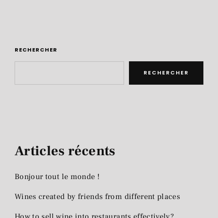
RECHERCHER
RECHERCHER
Articles récents
Bonjour tout le monde !
Wines created by friends from different places
How to sell wine into restaurants effectively?