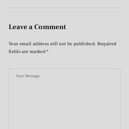
Leave a Comment
Your email address will not be published. Required
fields are marked *