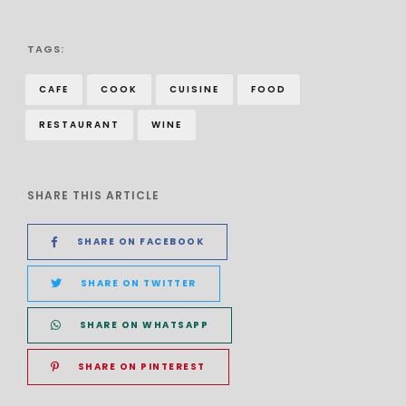
TAGS:
CAFE
COOK
CUISINE
FOOD
RESTAURANT
WINE
SHARE THIS ARTICLE
SHARE ON FACEBOOK
SHARE ON TWITTER
SHARE ON WHATSAPP
SHARE ON PINTEREST