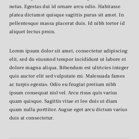
netus. Egestas dui id ornare arcu odio. Habitasse
platea dictumst quisque sagittis purus sit amet. In
pellentesque massa placerat duis. Id nibh tortor id
aliquet lectus proin.
Lorem ipsum dolor sit amet, consectetur adipiscing
elit, sed do eiusmod tempor incididunt ut labore et
dolore magna aliqua. Bibendum est ultricies integer
quis auctor elit sed vulputate mi. Malesuada fames
ac turpis egestas. Odio eu feugiat pretium nibh
ipsum consequat nisl vel. Arcu risus quis varius
quam quisque. Sagittis vitae et leo duis ut diam
quam nulla porttitor. Augue eget arcu dictum varius
duis at consectetur.