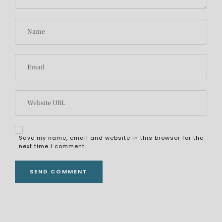
Save my name, email and website in this browser for the
next time I comment.
ALTERNATIVE: