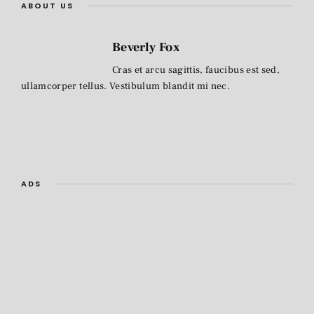
ABOUT US
Beverly Fox
Cras et arcu sagittis, faucibus est sed,
ullamcorper tellus. Vestibulum blandit mi nec.
ADS