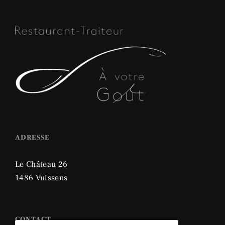
ADRESSE
Le Château 26
1486 Vuissens
CONTACT