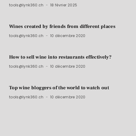
tools@lynk360.ch
18 février 2025
Wines created by friends from different places
tools@lynk360.ch
10 décembre 2020
How to sell wine into restaurants effectively?
tools@lynk360.ch
10 décembre 2020
Top wine bloggers of the world to watch out
tools@lynk360.ch
10 décembre 2020