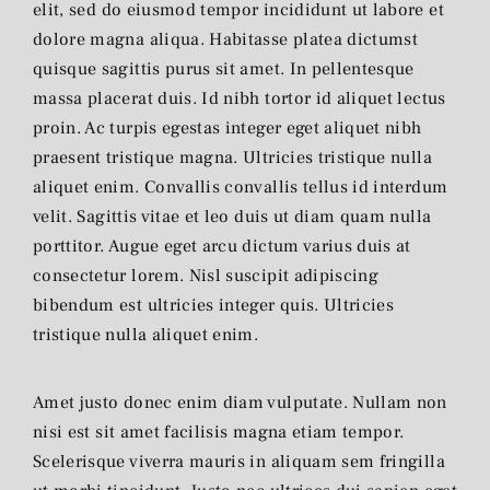
elit, sed do eiusmod tempor incididunt ut labore et
dolore magna aliqua. Habitasse platea dictumst
quisque sagittis purus sit amet. In pellentesque
massa placerat duis. Id nibh tortor id aliquet lectus
proin. Ac turpis egestas integer eget aliquet nibh
praesent tristique magna. Ultricies tristique nulla
aliquet enim. Convallis convallis tellus id interdum
velit. Sagittis vitae et leo duis ut diam quam nulla
porttitor. Augue eget arcu dictum varius duis at
consectetur lorem. Nisl suscipit adipiscing
bibendum est ultricies integer quis. Ultricies
tristique nulla aliquet enim.
Amet justo donec enim diam vulputate. Nullam non
nisi est sit amet facilisis magna etiam tempor.
Scelerisque viverra mauris in aliquam sem fringilla