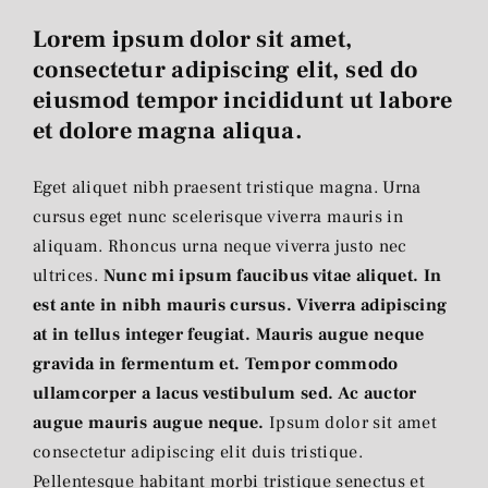
Lorem ipsum dolor sit amet,
consectetur adipiscing elit, sed do
eiusmod tempor incididunt ut labore
et dolore magna aliqua.
Eget aliquet nibh praesent tristique magna. Urna
cursus eget nunc scelerisque viverra mauris in
aliquam. Rhoncus urna neque viverra justo nec
ultrices.
Nunc mi ipsum faucibus vitae aliquet. In
est ante in nibh mauris cursus. Viverra adipiscing
at in tellus integer feugiat. Mauris augue neque
gravida in fermentum et. Tempor commodo
ullamcorper a lacus vestibulum sed. Ac auctor
augue mauris augue neque.
Ipsum dolor sit amet
consectetur adipiscing elit duis tristique.
Pellentesque habitant morbi tristique senectus et