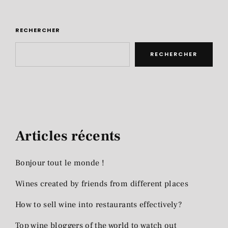
RECHERCHER
RECHERCHER
Articles récents
Bonjour tout le monde !
Wines created by friends from different places
How to sell wine into restaurants effectively?
Top wine bloggers of the world to watch out