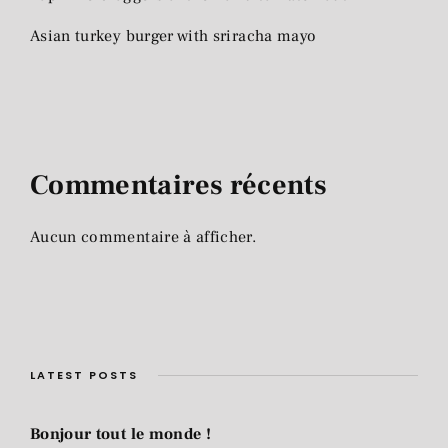
Asian turkey burger with sriracha mayo
Commentaires récents
Aucun commentaire à afficher.
LATEST POSTS
Bonjour tout le monde !