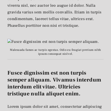
viverra nisl, nec auctor leo augue id dolor. Nulla
gravida varius sem mollis convallis. Etiam in turpis
condimentum, laoreet tellus vitae, ultrices erat.
Phasellus porttitor non nisi et tristique.
Malesuada fames ac turpis egestas. Odio eu feugiat pretium nibh
ipsum consequat nisl vel.
Fusce dignissim est non turpis
semper aliquam. Vivamus interdum
interdum elit vitae. Ultricies
tristique nulla aliquet enim.
Lorem ipsum dolor sit amet, consectetur adipiscing