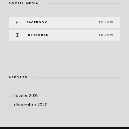
SOCIAL MEDIA
FACEBOOK
FOLLOW
INSTAGRAM
FOLLOW
ASFDASD
février 2025
décembre 2020