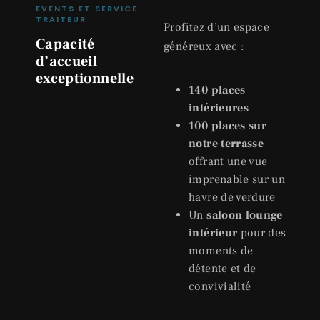
EVENTS ET SERVICE
TRAITEUR
Profitez d’un espace
Capacité
généreux avec :
d’accueil
exceptionnelle
140 places
intérieures
100 places sur
notre terrasse
offrant une vue
imprenable sur un
havre de verdure
Un
saloon lounge
intérieur
pour des
moments de
détente et de
convivialité