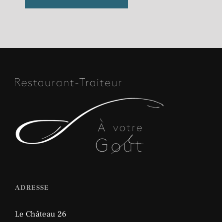
ADRESSE
Le Château 26