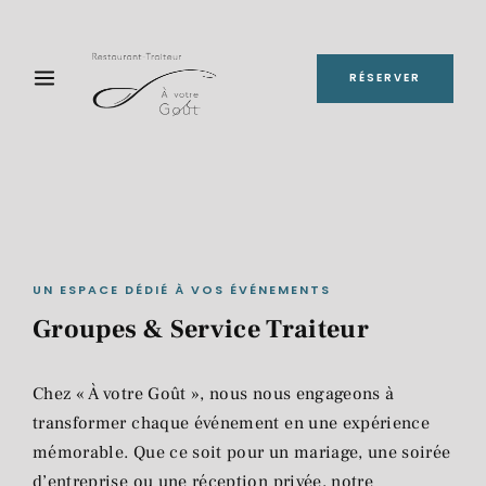
RÉSERVER
UN ESPACE DÉDIÉ À VOS ÉVÉNEMENTS
Groupes & Service Traiteur
Chez « À votre Goût », nous nous engageons à
transformer chaque événement en une expérience
mémorable. Que ce soit pour un mariage, une soirée
d’entreprise ou une réception privée, notre