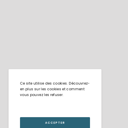
Ce site utilise des cookies. Découvrez-
en plus sur les cookies et comment
vous pouvez les refuser.
ACCEPTER