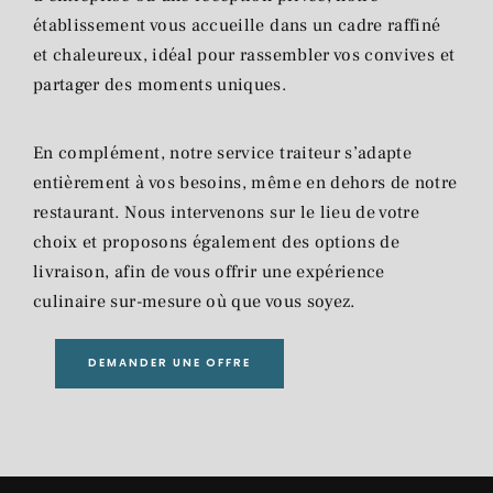
établissement vous accueille dans un cadre raffiné
et chaleureux, idéal pour rassembler vos convives et
partager des moments uniques.
En complément, notre service traiteur s’adapte
entièrement à vos besoins, même en dehors de notre
restaurant. Nous intervenons sur le lieu de votre
choix et proposons également des options de
livraison, afin de vous offrir une expérience
culinaire sur-mesure où que vous soyez.
DEMANDER UNE OFFRE