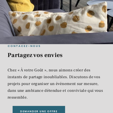
CONTACEZ-NOUS
Partagez vos envies
Chez « À votre Goût », nous aimons créer des
instants de partage inoubliables. Discutons de vos
projets pour organiser un événement sur mesure,
dans une ambiance détendue et conviviale qui vous
ressemble.
DEMANDER UNE OFFRE