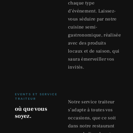
chaque type
d’événement. Laissez-
vous séduire par notre
cuisine semi-
gastronomique, réalisée
avec des produits
locaux et de saison, qui
saura émerveiller vos
invités.
EVENTS ET SERVICE
TRAITEUR
Notre service traiteur
où que vous
s’adapte à toutes vos
soyez.
occasions, que ce soit
dans notre restaurant