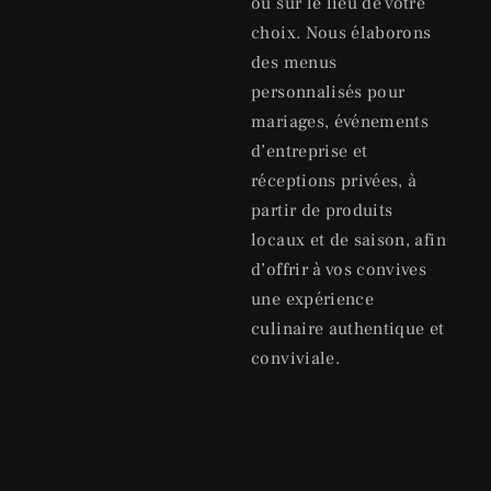
ou sur le lieu de votre
choix. Nous élaborons
des menus
personnalisés pour
mariages, événements
d’entreprise et
réceptions privées, à
partir de produits
locaux et de saison, afin
d’offrir à vos convives
une expérience
culinaire authentique et
conviviale.