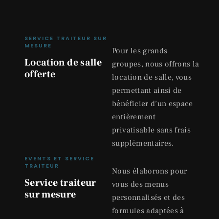
SERVICE TRAITEUR SUR
MESURE
Pour les grands
Location de salle
groupes, nous offrons la
offerte
location de salle, vous
permettant ainsi de
bénéficier d’un espace
entièrement
privatisable sans frais
supplémentaires.
EVENTS ET SERVICE
TRAITEUR
Nous élaborons pour
Service traiteur
vous des menus
sur mesure
personnalisés et des
formules adaptées à