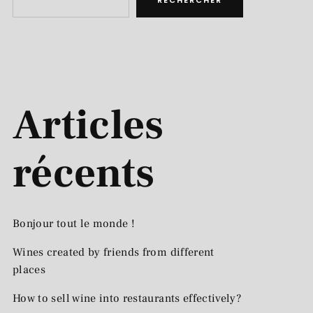
RECHERCHER
Articles
récents
Bonjour tout le monde !
Wines created by friends from different
places
How to sell wine into restaurants effectively?