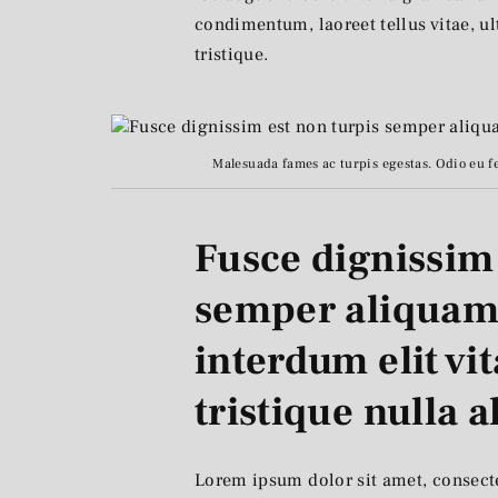
condimentum, laoreet tellus vitae, ult
tristique.
Malesuada fames ac turpis egestas. Odio eu f
Fusce dignissim 
semper aliquam
interdum elit vit
tristique nulla 
Lorem ipsum dolor sit amet, consect