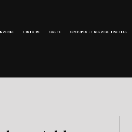
ENVENUE
HISTOIRE
CARTE
GROUPES ET SERVICE TRAITEUR