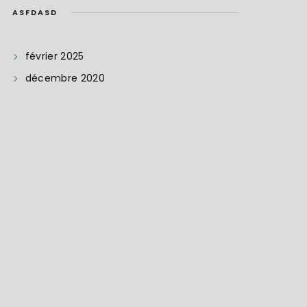
ASFDASD
février 2025
décembre 2020