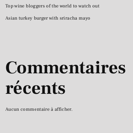
Top wine bloggers of the world to watch out
Asian turkey burger with sriracha mayo
Commentaires
récents
Aucun commentaire à afficher.