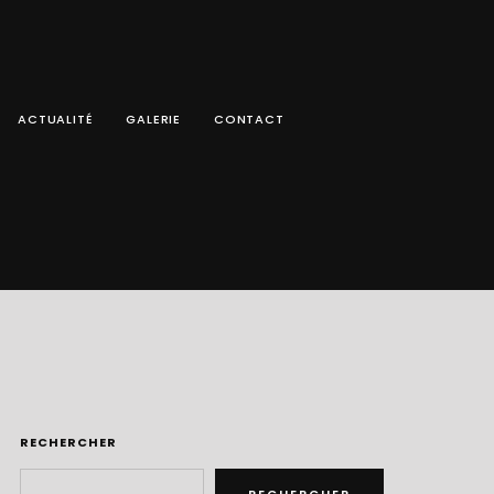
ACTUALITÉ
GALERIE
CONTACT
RECHERCHER