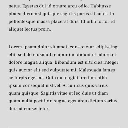
netus. Egestas dui id ornare arcu odio. Habitasse
platea dictumst quisque sagittis purus sit amet. In
pellentesque massa placerat duis. Id nibh tortor id
aliquet lectus proin.
Lorem ipsum dolor sit amet, consectetur adipiscing
elit, sed do eiusmod tempor incididunt ut labore et
dolore magna aliqua. Bibendum est ultricies integer
quis auctor elit sed vulputate mi. Malesuada fames
ac turpis egestas. Odio eu feugiat pretium nibh
ipsum consequat nisl vel. Arcu risus quis varius
quam quisque. Sagittis vitae et leo duis ut diam
quam nulla porttitor. Augue eget arcu dictum varius
duis at consectetur.