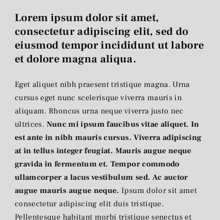
Lorem ipsum dolor sit amet,
consectetur adipiscing elit, sed do
eiusmod tempor incididunt ut labore
et dolore magna aliqua.
Eget aliquet nibh praesent tristique magna. Urna
cursus eget nunc scelerisque viverra mauris in
aliquam. Rhoncus urna neque viverra justo nec
ultrices.
Nunc mi ipsum faucibus vitae aliquet. In
est ante in nibh mauris cursus. Viverra adipiscing
at in tellus integer feugiat. Mauris augue neque
gravida in fermentum et. Tempor commodo
ullamcorper a lacus vestibulum sed. Ac auctor
augue mauris augue neque.
Ipsum dolor sit amet
consectetur adipiscing elit duis tristique.
Pellentesque habitant morbi tristique senectus et