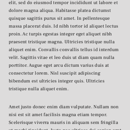
elit, sed do eiusmod tempor incididunt ut labore et
dolore magna aliqua. Habitasse platea dictumst
quisque sagittis purus sit amet. In pellentesque
massa placerat duis. Id nibh tortor id aliquet lectus
proin. Ac turpis egestas integer eget aliquet nibh
praesent tristique magna. Ultricies tristique nulla
aliquet enim. Convallis convallis tellus id interdum
velit. Sagittis vitae et leo duis ut diam quam nulla
porttitor. Augue eget arcu dictum varius duis at
consectetur lorem. Nisl suscipit adipiscing
bibendum est ultricies integer quis. Ultricies
tristique nulla aliquet enim.
Amet justo donec enim diam vulputate. Nullam non
nisi est sit amet facilisis magna etiam tempor.
Scelerisque viverra mauris in aliquam sem fringilla