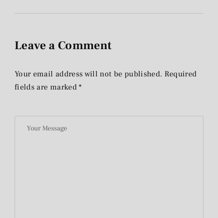
Leave a Comment
Your email address will not be published. Required
fields are marked *