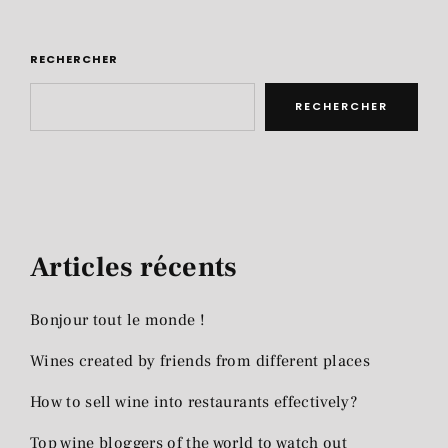
RECHERCHER
RECHERCHER
Articles récents
Bonjour tout le monde !
Wines created by friends from different places
How to sell wine into restaurants effectively?
Top wine bloggers of the world to watch out