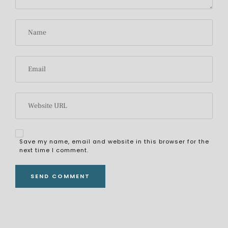
Save my name, email and website in this browser for the
next time I comment.
ALTERNATIVE: