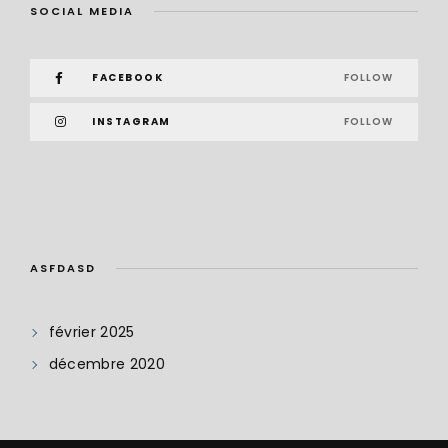
SOCIAL MEDIA
FACEBOOK
FOLLOW
INSTAGRAM
FOLLOW
ASFDASD
février 2025
décembre 2020