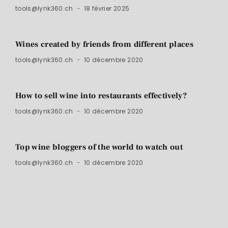
tools@lynk360.ch
18 février 2025
Wines created by friends from different places
tools@lynk360.ch
10 décembre 2020
How to sell wine into restaurants effectively?
tools@lynk360.ch
10 décembre 2020
Top wine bloggers of the world to watch out
tools@lynk360.ch
10 décembre 2020