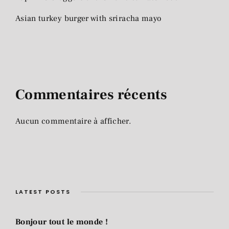
Asian turkey burger with sriracha mayo
Commentaires récents
Aucun commentaire à afficher.
LATEST POSTS
Bonjour tout le monde !