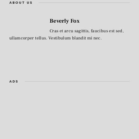
ABOUT US
Beverly Fox
Cras et arcu sagittis, faucibus est sed,
ullamcorper tellus. Vestibulum blandit mi nec.
ADS