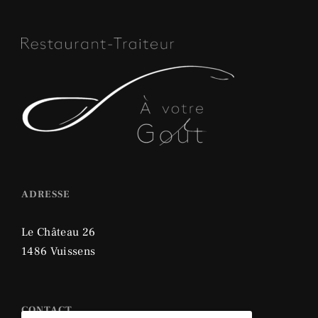
ADRESSE
Le Château 26
1486 Vuissens
CONTACT