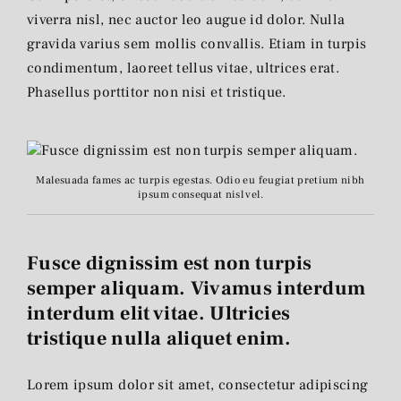
viverra nisl, nec auctor leo augue id dolor. Nulla
gravida varius sem mollis convallis. Etiam in turpis
condimentum, laoreet tellus vitae, ultrices erat.
Phasellus porttitor non nisi et tristique.
Malesuada fames ac turpis egestas. Odio eu feugiat pretium nibh
ipsum consequat nisl vel.
Fusce dignissim est non turpis
semper aliquam. Vivamus interdum
interdum elit vitae. Ultricies
tristique nulla aliquet enim.
Lorem ipsum dolor sit amet, consectetur adipiscing